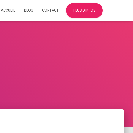
ACCUEIL
BLOG
CONTACT
PLUS D’INFOS