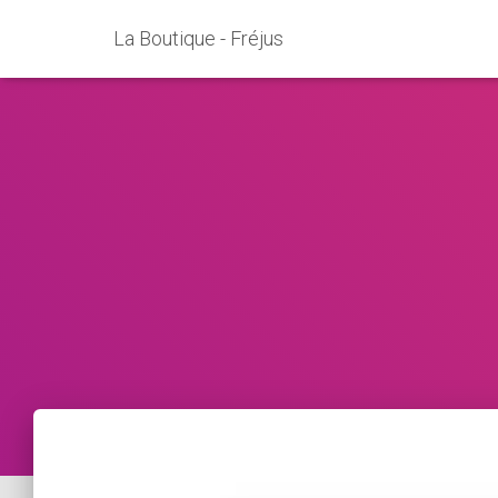
La Boutique - Fréjus