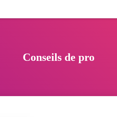
Conseils de pro